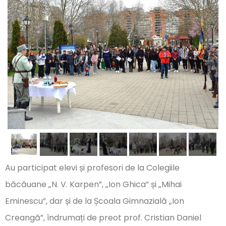
Au participat elevi și profesori de la Colegiile
băcăuane „N. V. Karpen”, „Ion Ghica” și „Mihai
Eminescu”, dar și de la Școala Gimnazială „Ion
Creangă”, îndrumați de preot prof. Cristian Daniel