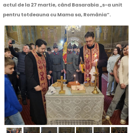
actul de la 27 martie, când Basarabia „s-a unit
pentru totdeauna cu Mama sa, România”.