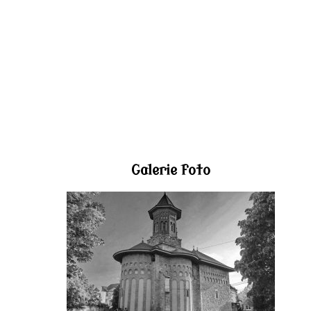
Galerie foto