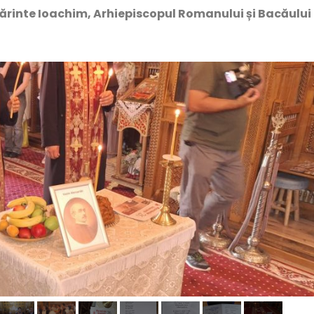
 Părinte Ioachim, Arhiepiscopul Romanului și Bacăului