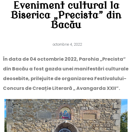
Eveniment cultural la
Biserica „Precista” din
Bacău
octombrie 4, 2022
În data de 04 octombrie 2022, Parohia „Precista”
din Bacău a fost gazda unei manifestări culturale
deosebite, prilejuite de organizarea Festivalului-
Concurs de Creație Literară „ Avangarda XXII”.