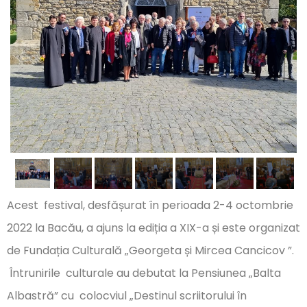
Acest festival, desfășurat în perioada 2-4 octombrie
2022 la Bacău, a ajuns la ediția a XIX-a și este organizat
de Fundația Culturală „Georgeta și Mircea Cancicov ”.
Întrunirile culturale au debutat la Pensiunea „Balta
Albastră” cu colocviul „Destinul scriitorului în