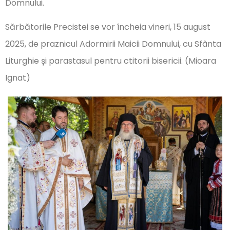
Domnului.
Sărbătorile Precistei se vor încheia vineri, 15 august
2025, de praznicul Adormirii Maicii Domnului, cu Sfânta
Liturghie și parastasul pentru ctitorii bisericii. (Mioara
Ignat)