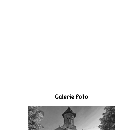
Galerie foto