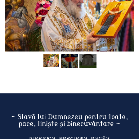
~ Slavă lui Dumnezeu pentru toate,
pace, liniște și binecuvântare ~