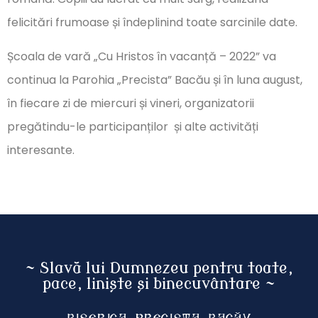
felicitări frumoase și îndeplinind toate sarcinile date.
Școala de vară „Cu Hristos în vacanță – 2022” va
continua la Parohia „Precista” Bacău și în luna august,
în fiecare zi de miercuri și vineri, organizatorii
pregătindu-le participanților și alte activități
interesante.
~ Slavă lui Dumnezeu pentru toate,
pace, liniște și binecuvântare ~