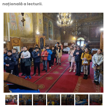
națională a lecturii.