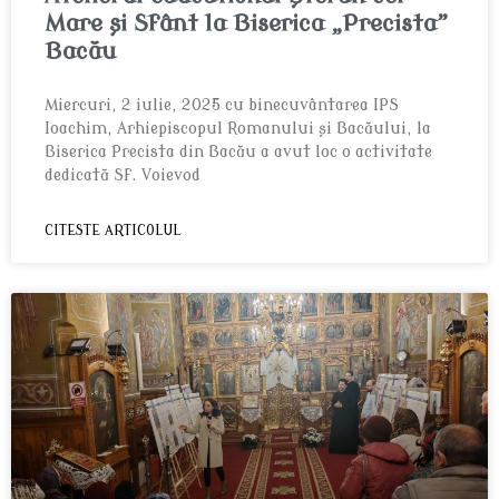
Mare și Sfânt la Biserica „Precista”
Bacău
Miercuri, 2 iulie, 2025 cu binecuvântarea IPS
Ioachim, Arhiepiscopul Romanului și Bacăului, la
Biserica Precista din Bacău a avut loc o activitate
dedicată Sf. Voievod
CITESTE ARTICOLUL